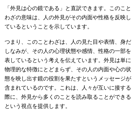
「外見は心の鏡である」と直訳できます。このこと
わざの意味は、人の外見がその内面や性格を反映し
ているということを示しています。
つまり、このことわざは、人の見た目や表情、身だ
しなみが、その人の心理状態や感情、性格の一部を
表しているという考えを伝えています。外見は単に
物理的な特徴にとどまらず、その人の内面や心の状
態を映し出す鏡の役割を果たすというメッセージが
含まれているのです。これは、人々が互いに接する
際に、外見から多くのことを読み取ることができる
という視点を提供します。