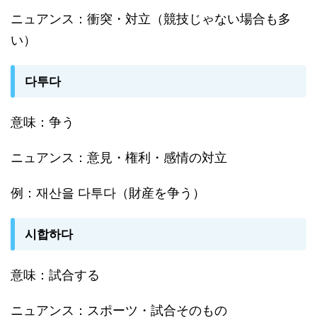
ニュアンス：衝突・対立（競技じゃない場合も多
い）
다투다
意味：争う
ニュアンス：意見・権利・感情の対立
例：재산을 다투다（財産を争う）
시합하다
意味：試合する
ニュアンス：スポーツ・試合そのもの