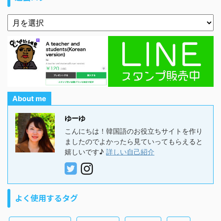
About me
ゆーゆ
こんにちは！韓国語のお役立ちサイトを作り
ましたのでよかったら見ていってもらえると
嬉しいです♪
詳しい自己紹介
よく使用するタグ