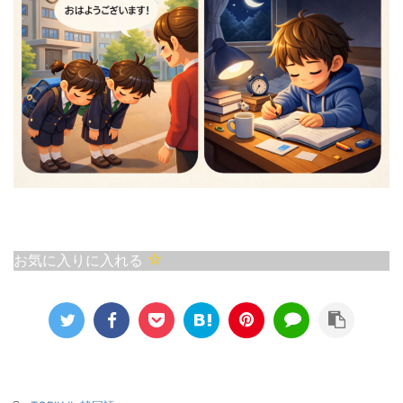
お気に入りに入れる