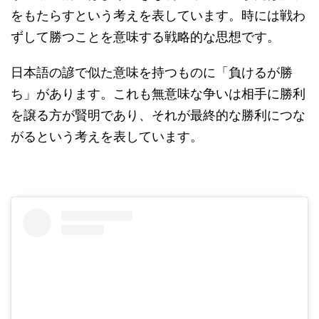
をもたらすという考えを表しています。時には戦わ
ずして勝つことを意味する戦略的な思想です。
日本語の諺で似た意味を持つものに「負けるが勝
ち」があります。これも無意味な争いは相手に勝利
を譲る方が賢明であり、それが最終的な勝利につな
がるという考えを表しています。