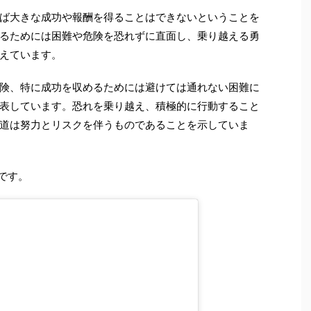
ば大きな成功や報酬を得ることはできないということを
るためには困難や危険を恐れずに直面し、乗り越える勇
えています。
険、特に成功を収めるためには避けては通れない困難に
表しています。恐れを乗り越え、積極的に行動すること
道は努力とリスクを伴うものであることを示していま
です。