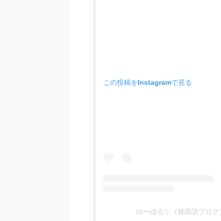
この投稿をInstagramで見る
ゆーゆろぐ（韓国語ブログ）(