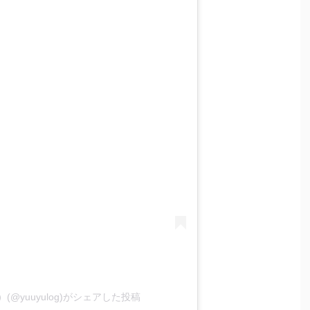
@yuuyulog)がシェアした投稿