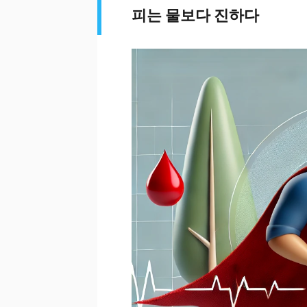
피는 물보다 진하다