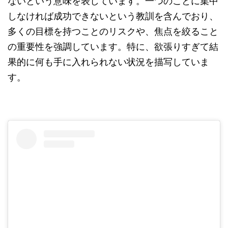
ないという意味を表しています。一つのことに集中
しなければ成功できないという教訓を含んでおり、
多くの目標を持つことのリスクや、焦点を絞ること
の重要性を強調しています。特に、欲張りすぎて結
果的に何も手に入れられない状況を描写していま
す。