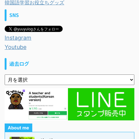
韓国語学習お役立ちグッズ
SNS
Instagram
Youtube
過去ログ
About me