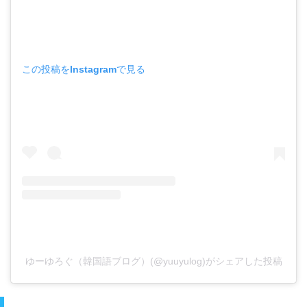
この投稿をInstagramで見る
ゆーゆろぐ（韓国語ブログ）(@yuuyulog)がシェアした投稿