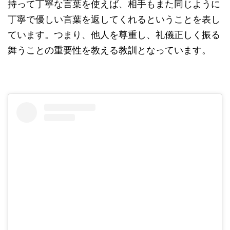
持って丁寧な言葉を使えば、相手もまた同じように
丁寧で優しい言葉を返してくれるということを表し
ています。つまり、他人を尊重し、礼儀正しく振る
舞うことの重要性を教える教訓となっています。