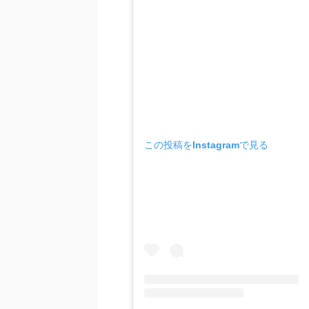
この投稿をInstagramで見る