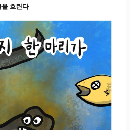
물을 흐린다