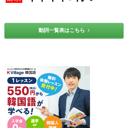
動詞一覧表はこちら