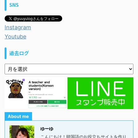
SNS
Instagram
Youtube
過去ログ
About me
ゆーゆ
こんにちは！韓国語のお役立ちサイトを作り