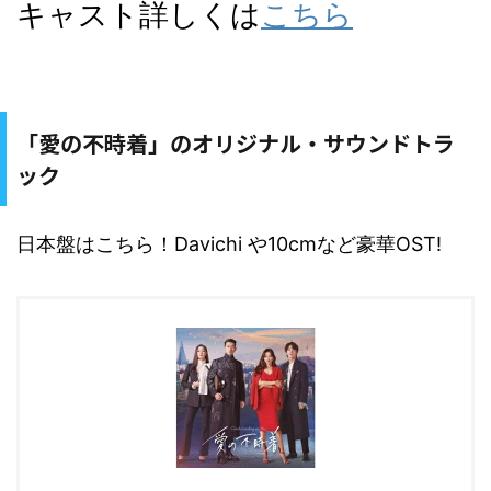
キャスト詳しくは
こちら
「愛の不時着」のオリジナル・サウンドトラ
ック
日本盤はこちら！Davichi や10cmなど豪華OST!