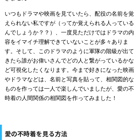
いつもドラマや映画を見ていたら、配役の名前を覚
えられない私ですが（ってか覚えられる人っている
んでしょうか？？）、一度見ただけではドラマの内
容をイマイチ理解できていないことが多々ありま
す。そして、このドラマのように軍隊の階級が出て
きたら誰がお偉いさんでどの人と繋がっているかな
ど可視化したくなります。今まで好きになった映画
やドラマなどは、名前と写真を貼って、相関図的な
ものを作っては一人で楽しんでいましたが、愛の不
時着の人間関係の相関図を作ってみました！
愛の不時着を見る方法