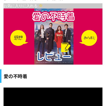
お気に入りに入れる
愛の不時着