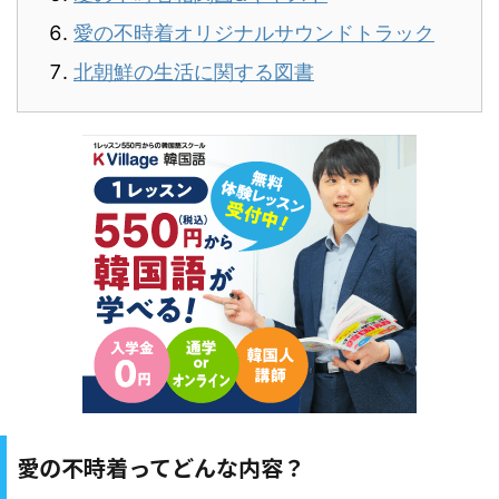
愛の不時着オリジナルサウンドトラック
北朝鮮の生活に関する図書
愛の不時着ってどんな内容？