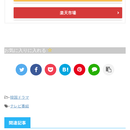
楽天市場
お気に入りに入れる
-
韓国ドラマ
-
テレビ番組
関連記事