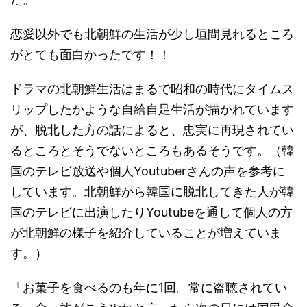
恋愛以外でも北朝鮮の生活が少し垣間見れるところ
がとても面白かったです！！
ドラマの北朝鮮生活はまるで昭和の時代にタイムス
リップしたかような自給自足生活が描かれています
が、脱北した方の話によると、忠実に再現されてい
るところとそうでないところもあるそうです。（韓
国のテレビ放送や個人Youtuberさんの声を参考に
しています。北朝鮮から韓国に脱北してきた人が韓
国のテレビに出演したりYoutubeを通して個人の方
が北朝鮮の様子を紹介していることが増えていま
す。）
「お菓子を食べるのも年に1回。常に盗聴されてい