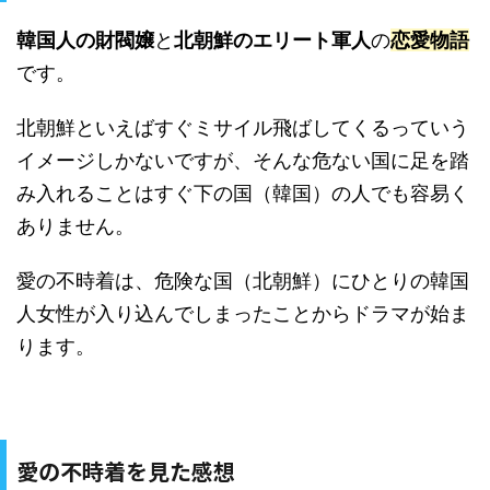
韓国人の財閥嬢
と
北朝鮮のエリート軍人
の
恋愛物語
です。
北朝鮮といえばすぐミサイル飛ばしてくるっていう
イメージしかないですが、そんな危ない国に足を踏
み入れることはすぐ下の国（韓国）の人でも容易く
ありません。
愛の不時着は、危険な国（北朝鮮）にひとりの韓国
人女性が入り込んでしまったことからドラマが始ま
ります。
愛の不時着を見た感想