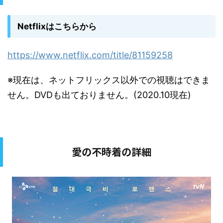
Netflixはこちらから
https://www.netflix.com/title/81159258
※現在は、ネットフリックス以外での視聴はできま
せん。DVDも出ておりません。(2020.10現在)
愛の不時着の詳細