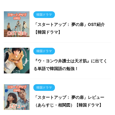
韓国ドラマ
「スタートアップ： 夢の扉」OST紹介
【韓国ドラマ】
韓国ドラマ
『ウ・ヨンウ弁護士は天才肌』に出てく
る単語で韓国語の勉強！
韓国ドラマ
「スタートアップ： 夢の扉」レビュー
（あらすじ・相関図）【韓国ドラマ】