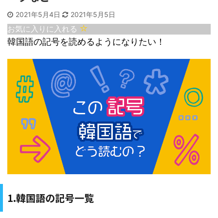
2021年5月4日
2021年5月5日
お気に入りに入れる
韓国語の記号を読めるようになりたい！
1.韓国語の記号一覧