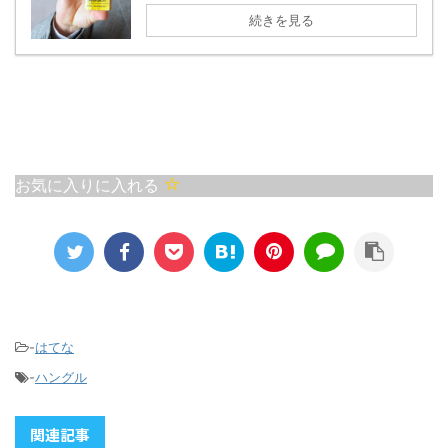
続きを見る
お気に入りに入れる
-
はてな
-
ハングル
関連記事